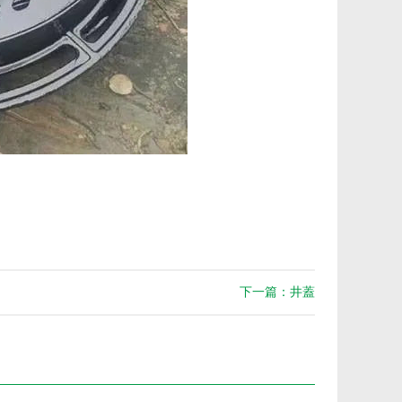
下一篇：井蓋