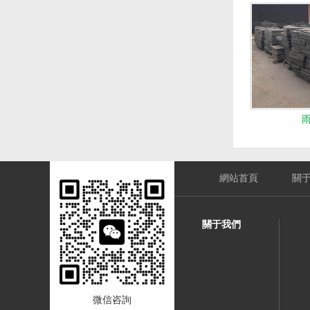
網站首頁
關
關于我們
微信咨詢