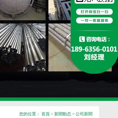
您的位置：
首頁
>
新聞動态
>
公司新聞